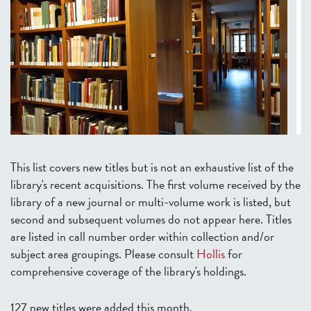
This list covers new titles but is not an exhaustive list of the
library's recent acquisitions. The first volume received by the
library of a new journal or multi-volume work is listed, but
second and subsequent volumes do not appear here. Titles
are listed in call number order within collection and/or
subject area groupings. Please consult
Hollis
for
comprehensive coverage of the library's holdings.
127 new titles were added this month.