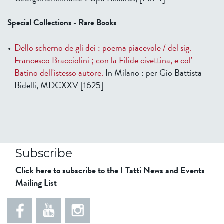
Special Collections - Rare Books
Dello scherno de gli dei : poema piacevole / del sig.
Francesco Bracciolini ; con la Filide civettina, e col'
Batino dell'istesso autore.
In Milano : per Gio Battista
Bidelli, MDCXXV [1625]
Subscribe
Click here to subscribe to the I Tatti News and Events
Mailing List