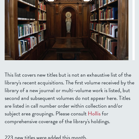
This list covers new titles but is not an exhaustive list of the
library's recent acquisitions. The first volume received by the
library of a new journal or multi-volume work is listed, but
second and subsequent volumes do not appear here. Titles
are listed in call number order within collection and/or
subject area groupings. Please consult
Hollis
for
comprehensive coverage of the library's holdings.
223 new titles were added this month.