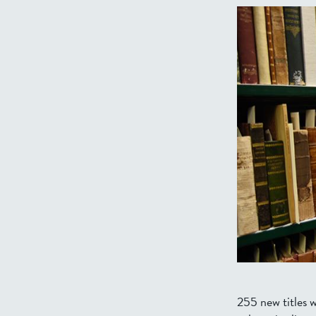
255 new titles 