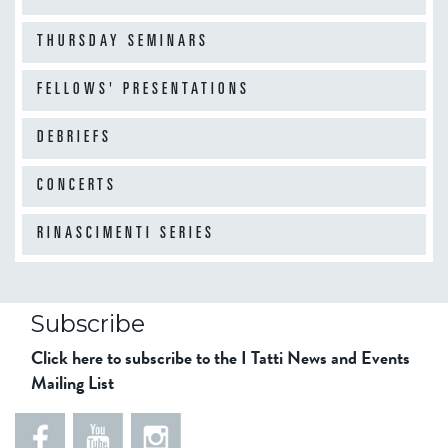
THURSDAY SEMINARS
FELLOWS' PRESENTATIONS
DEBRIEFS
CONCERTS
RINASCIMENTI SERIES
Subscribe
Click here to subscribe to the I Tatti News and Events
Mailing List