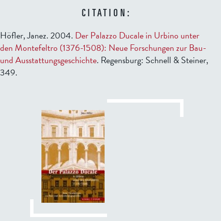
CITATION:
Höfler, Janez. 2004.
Der Palazzo Ducale in Urbino unter
den Montefeltro (1376-1508): Neue Forschungen zur Bau-
und Ausstattungsgeschichte
. Regensburg: Schnell & Steiner,
349.